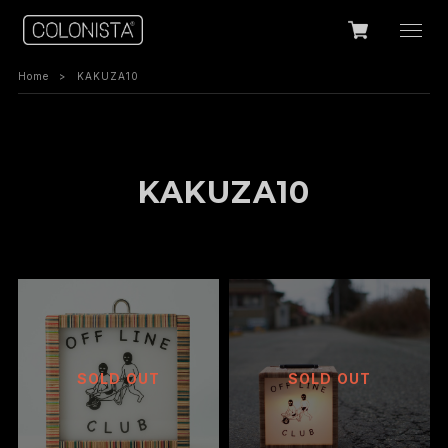
Home
KAKUZA10
KAKUZA10
SOLD OUT
SOLD OUT