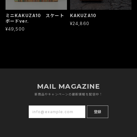
ミニKAKUZA10 スケート
KAKUZA10
ボードver.
¥24,860
¥49,500
MAIL MAGAZINE
新商品やキャンペーンの最新情報を配信中！
登録