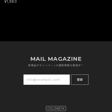
¥1,980
MAIL MAGAZINE
新商品やキャンペーンの最新情報を配信中！
登録