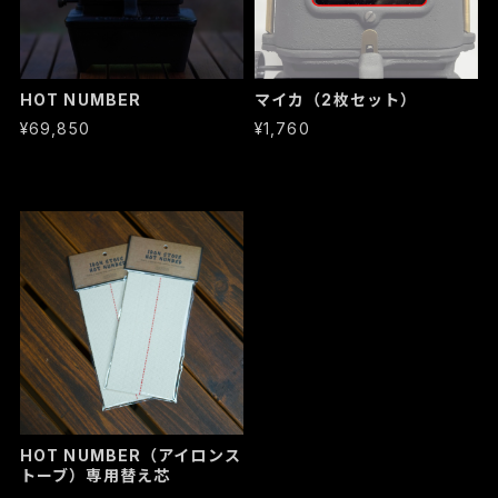
HOT NUMBER
マイカ（2枚セット）
¥69,850
¥1,760
HOT NUMBER（アイロンス
トーブ）専用替え芯