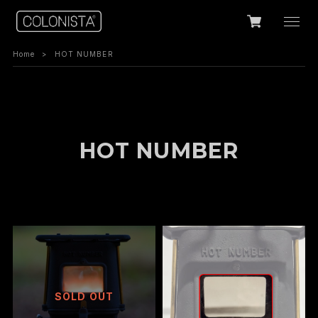
Home
HOT NUMBER
HOT NUMBER
SOLD OUT