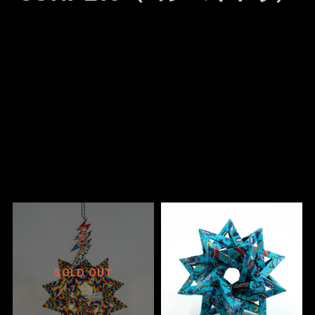
SOLD OUT