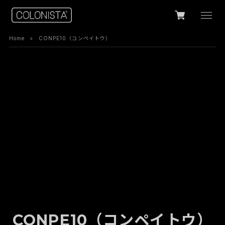
Home
CONPE10（コンペイトウ）
CONPE10（コンペイトウ）