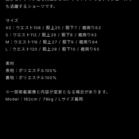
も活躍するショーツです。
サイズ
XS：ウエスト108 / 股上25 / 股下7 / 裾周り62
S：ウエスト112 / 股上26 / 股下8 / 裾周り63
M：ウエスト116 / 股上27 / 股下9 / 裾周り64
L：ウエスト120 / 股上28 / 股下10 / 裾周り65
素材
表地：ポリエステル100%
裏地：ポリエステル100%
※一部掲載画像と内容が変更となる場合があります。
Model：182cm / 78kg / Lサイズ着用