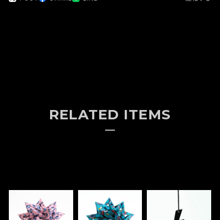
RELATED ITEMS