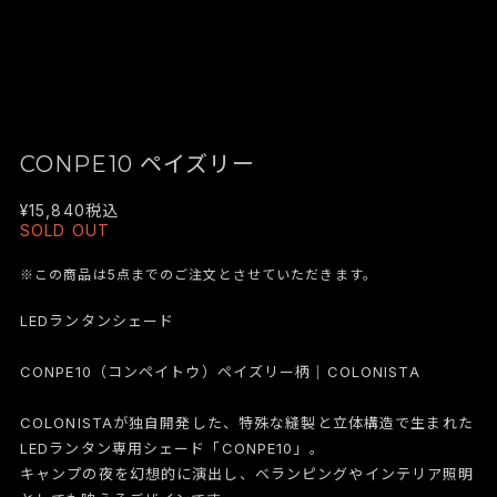
CONPE10 ペイズリー
¥15,840
税込
SOLD OUT
※この商品は5点までのご注文とさせていただきます。
LEDランタンシェード
CONPE10（コンペイトウ）ペイズリー柄｜COLONISTA
COLONISTAが独自開発した、特殊な縫製と立体構造で生まれた
LEDランタン専用シェード「CONPE10」。
キャンプの夜を幻想的に演出し、ベランピングやインテリア照明