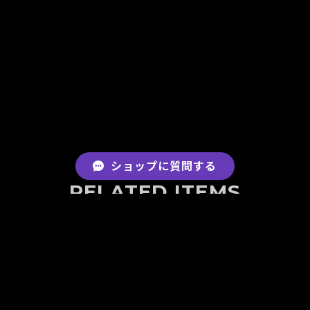
ショップに質問する
RELATED ITEMS