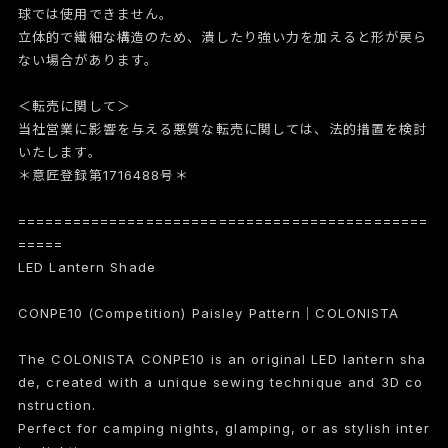
球では使用できません。
立体的で繊細な構造のため、潰したり強い力を加えると形が戻ら
ない場合があります。
＜転売に関して＞
当社営業に影響を与える悪質な転売に関しては、法的措置を検討
いたします。
＊意匠登録第1716488号＊
=============================================
=====
LED Lantern Shade
CONPE10 (Competition) Paisley Pattern｜COLONISTA
The COLONISTA CONPE10 is an original LED lantern sha
de, created with a unique sewing technique and 3D co
nstruction.
Perfect for camping nights, glamping, or as stylish inter