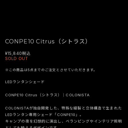
CONPE10 Citrus（シトラス）
¥15,840
税込
SOLD OUT
※この商品は5点までのご注文とさせていただきます。
LEDランタンシェード
CONPE10 Citrus（シトラス）｜COLONISTA
COLONISTAが独自開発した、特殊な縫製と立体構造で生まれた
LEDランタン専用シェード「CONPE10」。
キャンプの夜を幻想的に演出し、ベランピングやインテリア照明
としても映えるデザインです。