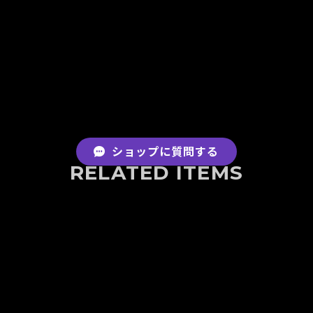
ショップに質問する
RELATED ITEMS