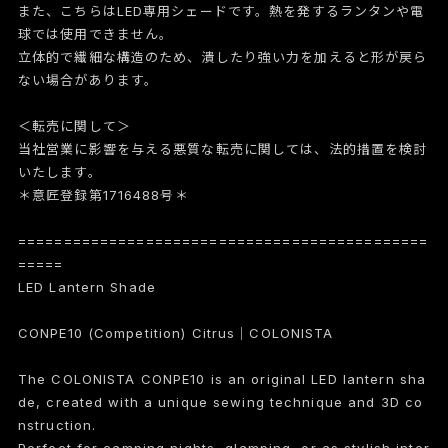
また、こちらはLED専用シェードです。熱を発するランタンや電
球では使用できません。
立体的で繊細な構造のため、潰したり強い力を加えると形が戻ら
ない場合があります。
＜転売に関して＞
当社営業に影響を与える悪質な転売に関しては、法的措置を検討
いたします。
＊意匠登録第1716488号＊
=============================================
=====
LED Lantern Shade
CONPE10 (Competition) Citrus｜COLONISTA
The COLONISTA CONPE10 is an original LED lantern sha
de, created with a unique sewing technique and 3D co
nstruction.