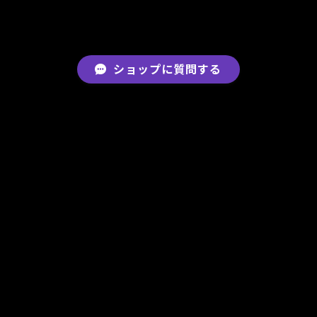
ショップに質問する
RELATED ITEMS