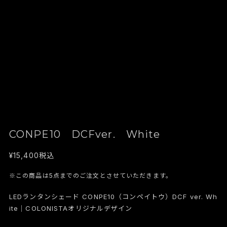
CONPE10 DCFver. White
¥15,400
税込
※この商品は5点までのご注文とさせていただきます。
LEDランタンシェード CONPE10（コンペイトウ）DCF ver. Wh
ite｜COLONISTAオリジナルデザイン