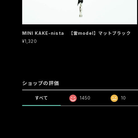
MINI KAKE-nista 【雷model】マットブラック
¥1,320
ショップの評価
すべて
1450
10