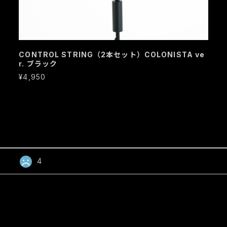
CONTROL STRING（2本セット）COLONISTA ve
r. ブラック
¥4,950
4