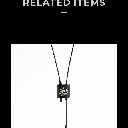
RELATED ITEMS