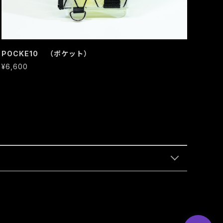
POCKE10 （ポケット）
¥6,600