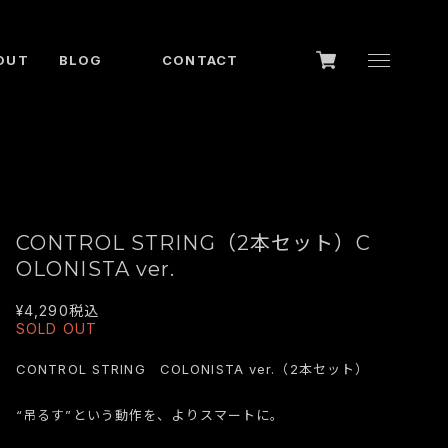
OUT
BLOG
CONTACT
CONTROL STRING（2本セット）C
OLONISTA ver.
¥4,290
税込
SOLD OUT
CONTROL STRING COLONISTA ver.（2本セット）
“吊るす”という動作を、よりスマートに。