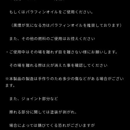
もしくはパラフィンオイルをご使用ください。
（黒煙が気になる方はパラフィンオイルを推奨しております）
また、その他の燃料のご使用はお控えください
・ご使用中はその場を離れず目を離さない様にお願いします。
その場を離れる際は火が消えた事を確認してください
※本製品の製造は手作りのため多少の傷などがある場合がござい
ます。
また、ジョイント部分など
擦れる部分に関しては塗装が剥がれ、
場合によっては錆びてくる恐れがございますが