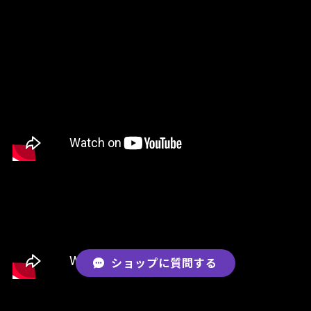
ショップに質問する