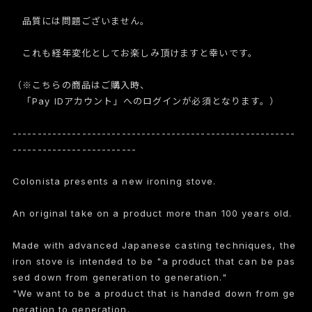
品質には問題ございません。
これも経年変化としてお楽しみ頂けますと幸いです。
（※こちらの商品はご購入時、
「Pay IDアカウント」へのログインが必須となります。）
---------------------------------------------------------
-------------------------
Colonista presents a new ironing stove.
An original take on a product more than 100 years old.
Made with advanced Japanese casting techniques, the
iron stove is intended to be "a product that can be pas
sed down from generation to generation."
"We want to be a product that is handed down from ge
neration to generation.