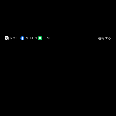
POST
SHARE
LINE
通報する