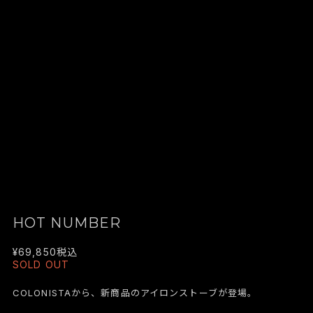
HOT NUMBER
¥69,850
税込
SOLD OUT
COLONISTAから、新商品のアイロンストーブが登場。