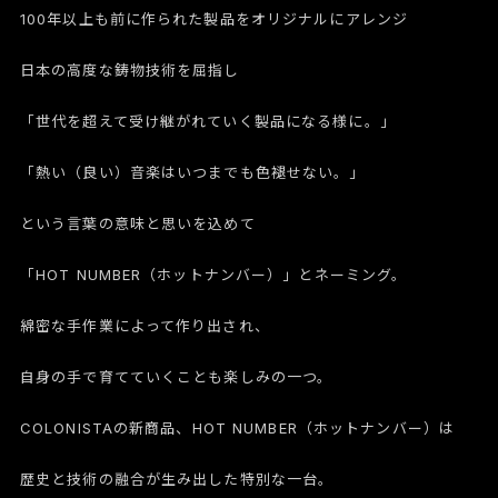
100年以上も前に作られた製品をオリジナルにアレンジ
日本の高度な鋳物技術を屈指し
「世代を超えて受け継がれていく製品になる様に。」
「熱い（良い）音楽はいつまでも色褪せない。」
という言葉の意味と思いを込めて
「HOT NUMBER（ホットナンバー）」とネーミング。
綿密な手作業によって作り出され、
自身の手で育てていくことも楽しみの一つ。
COLONISTAの新商品、HOT NUMBER（ホットナンバー）は
歴史と技術の融合が生み出した特別な一台。