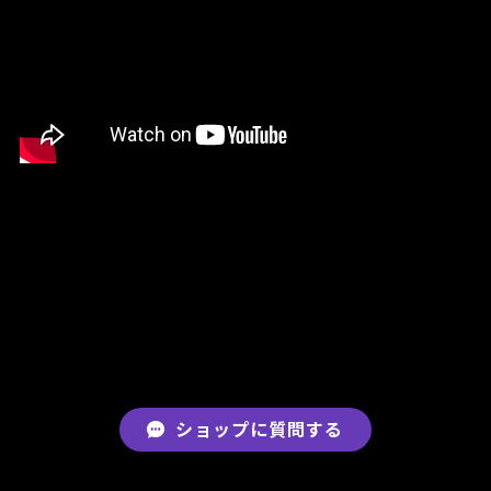
ショップに質問する