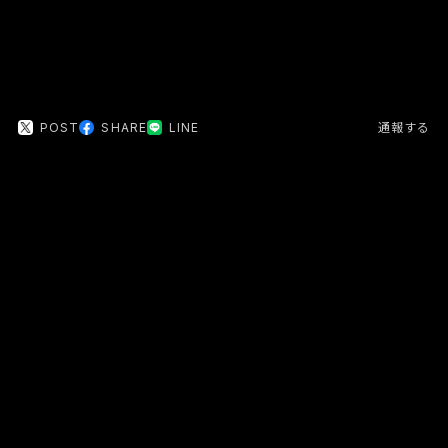
POST
SHARE
LINE
通報する