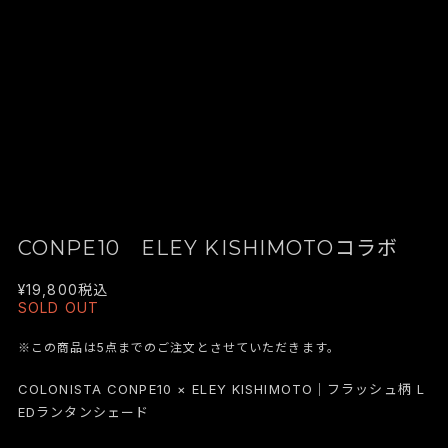
CONPE10 ELEY KISHIMOTOコラボ
¥19,800
税込
SOLD OUT
※この商品は5点までのご注文とさせていただきます。
COLONISTA CONPE10 × ELEY KISHIMOTO｜フラッシュ柄 L
EDランタンシェード